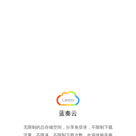
蓝奏云
无限制的总存储空间，分享免登录，不限制下载
流量，不限速，不限制下载次数。欢迎体验蓝奏