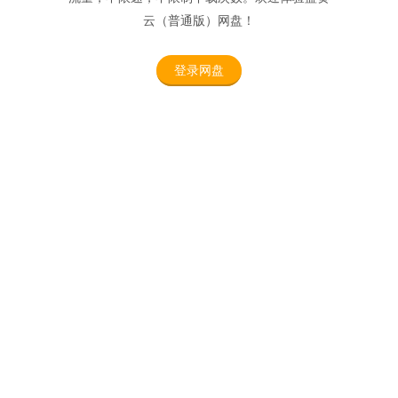
云（普通版）网盘！
登录网盘